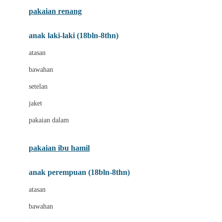
Buggygear
pakaian renang
Bumkins
anak laki-laki (18bln-8thn)
C
atasan
Cetaphil
bawahan
Chicco
setelan
Childlife
jaket
Clevamama
pakaian dalam
Cocolatte
Cottonseeds
pakaian ibu hamil
Cozy N Safe
anak perempuan (18bln-8thn)
Crane
atasan
Cybex
bawahan
D