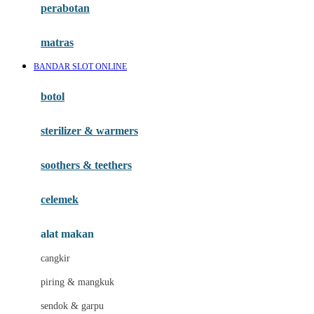
perabotan
Happy Tummy
Hauck
matras
Havaianas
BANDAR SLOT ONLINE
Hegen
botol
Hot Wheels
sterilizer & warmers
Hybrid
soothers & teethers
I
Inlacta DHA
celemek
Interlac
alat makan
Ivenet
cangkir
J
piring & mangkuk
Jack N Jill
sendok & garpu