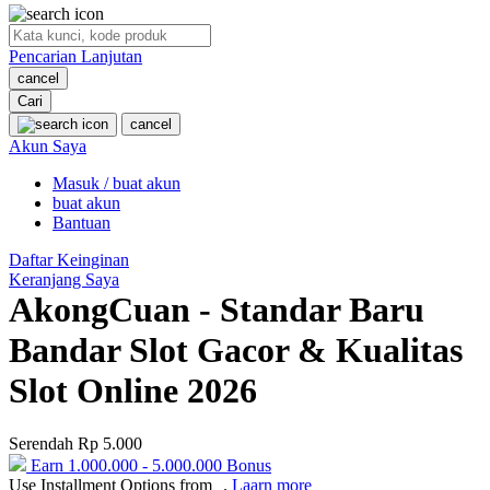
O
Pencarian Lanjutan
Oh Ma Grain
cancel
Okiedog
Cari
cancel
P
Akun Saya
Masuk / buat akun
Peachy
buat akun
Phil & Ted's
Bantuan
Philips Avent
Daftar Keinginan
Keranjang Saya
Pigeon
AkongCuan - Standar Baru
Playgro
Bandar Slot Gacor & Kualitas
Poled Global
Slot Online 2026
Ponycycle
Serendah
Rp 5.000
Puma
Earn
1.000.000
-
5.000.000
Bonus
Pureats
Use Installment Options from
.
Laarn more